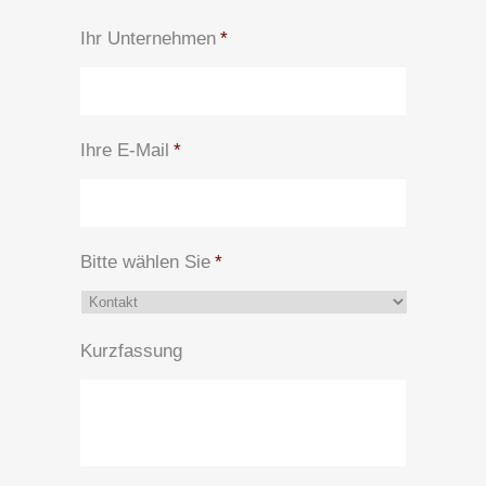
Ihr Unternehmen
*
Ihre E-Mail
*
Bitte wählen Sie
*
Kurzfassung