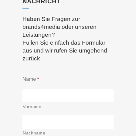
NACHRICHT
Haben Sie Fragen zur
brands4media oder unseren
Leistungen?
Füllen Sie einfach das Formular
aus und wir rufen Sie umgehend
zurück.
Name
*
Vorname
Nachname