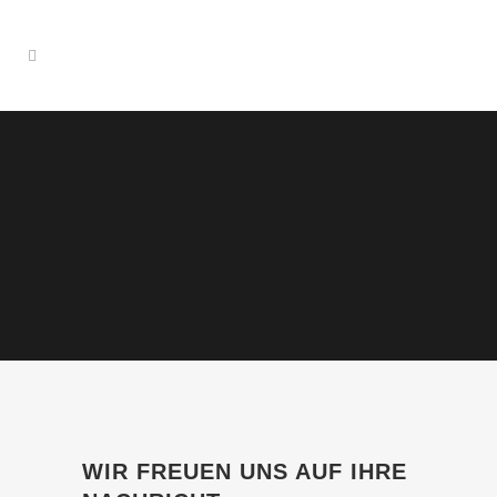
WIR FREUEN UNS AUF IHRE