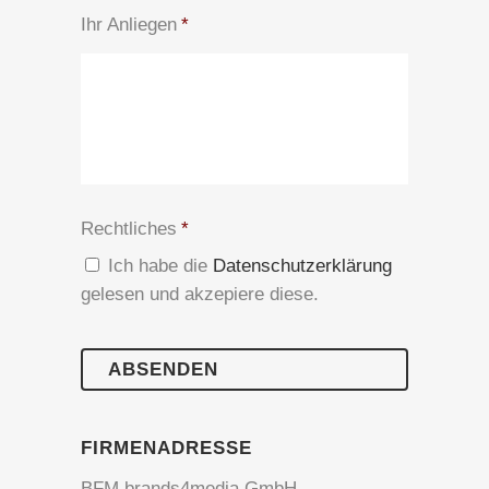
Ihr Anliegen
*
Rechtliches
*
Ich habe die
Datenschutzerklärung
gelesen und akzepiere diese.
FIRMENADRESSE
BFM brands4media GmbH