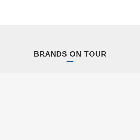
BRANDS ON TOUR