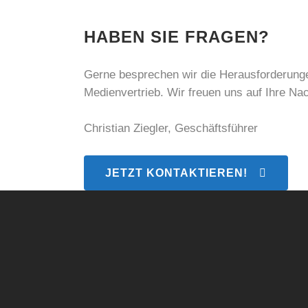
HABEN SIE FRAGEN?
Gerne besprechen wir die Herausforderung
Medienvertrieb. Wir freuen uns auf Ihre Nac
Christian Ziegler, Geschäftsführer
JETZT KONTAKTIEREN!