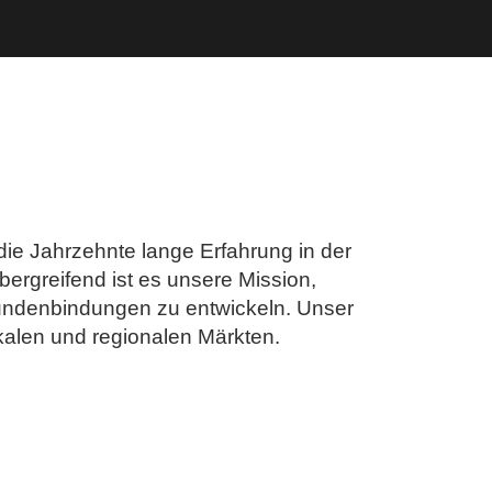
e Jahrzehnte lange Erfahrung in der
ergreifend ist es unsere Mission,
undenbindungen zu entwickeln. Unser
okalen und regionalen Märkten.