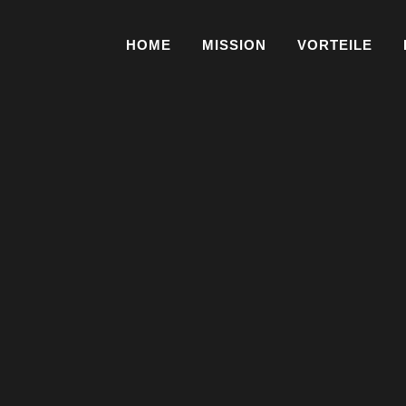
HOME
MISSION
VORTEILE