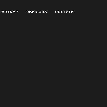
PARTNER
ÜBER UNS
PORTALE